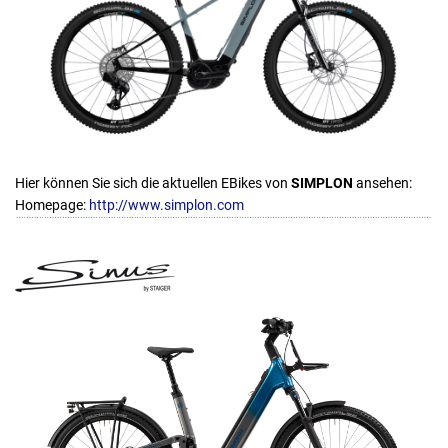
Hier können Sie sich die aktuellen EBikes von
SIMPLON
ansehen:
Homepage:
http://www.simplon.com