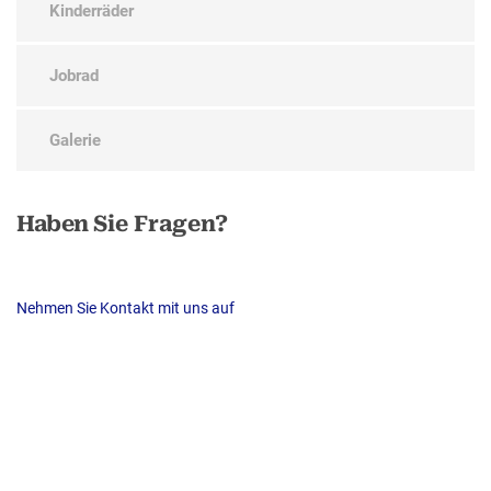
Kinderräder
Jobrad
Galerie
Haben
Sie Fragen?
Nehmen Sie Kontakt mit uns auf