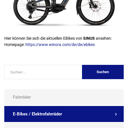
Hier können Sie sich die aktuellen EBikes von
SINUS
ansehen:
Homepage:
https://www.winora.com/de/de/ebikes
Fahrräder
E-Bikes / Elektrofahrräder