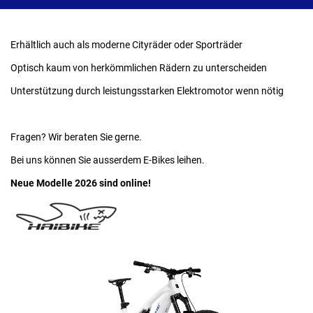
Erhältlich auch als moderne Cityräder oder Sporträder
Optisch kaum von herkömmlichen Rädern zu unterscheiden
Unterstützung durch leistungsstarken Elektromotor wenn nötig
Fragen? Wir beraten Sie gerne.
Bei uns können Sie ausserdem E-Bikes leihen.
Neue Modelle 2026 sind online!