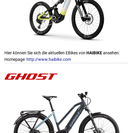
Hier können Sie sich die aktuellen EBikes von
HAIBIKE
ansehen:
Homepage:
http://www.haibike.com