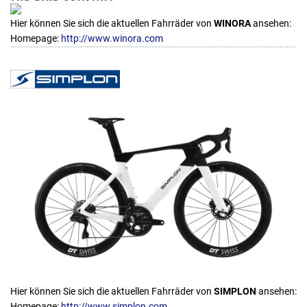
Hier können Sie sich die aktuellen Fahrräder von
WINORA
ansehen:
Homepage:
http://www.winora.com
Hier können Sie sich die aktuellen Fahrräder von
SIMPLON
ansehen:
Homepage:
http://www.simplon.com