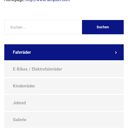
Fahrräder
E-Bikes / Elektrofahrräder
Kinderräder
Jobrad
Galerie