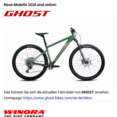
Neue Modelle 2026 sind online!
Hier können Sie sich die aktuellen Fahrräder von
GHOST
ansehen:
Homepage:
https://www.ghost-bikes.com/de-de/bikes