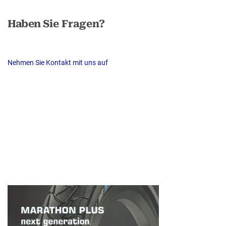
Haben
Sie Fragen?
Nehmen Sie Kontakt mit uns auf