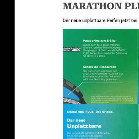
MARATHON PLUS
Der neue unplattbare Reifen jetzt bei