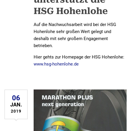
HSG Hohenlohe
Auf die Nachwuchsarbeit wird bei der HSG
Hohenlohe sehr großen Wert gelegt und
deshalb mit sehr großem Engagement
betrieben.
Hier gehts zur Homepage der HSG Hohenlohe:
www.hsg-hohenlohe.de
06
JAN.
2019